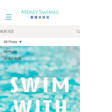
最新消息
All Posts
All Posts
游泳小知識