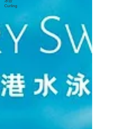
冰壺
Curling