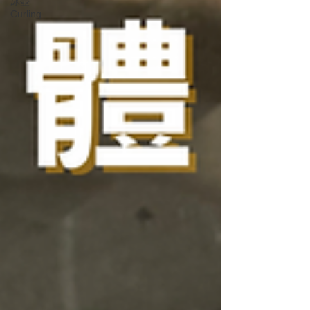
冰壺
Curling