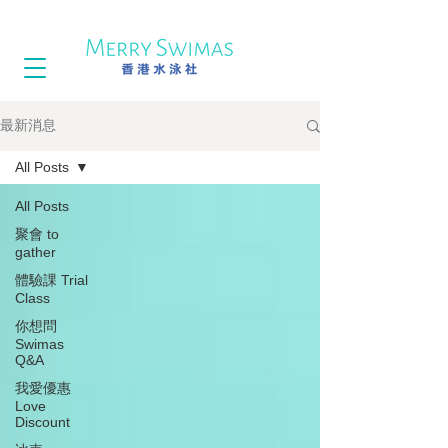
最新消息
All Posts
All Posts
聚會 to
gather
體驗課 Trial
Class
你想問
Swimas
Q&A
我愛優惠
Love
Discount