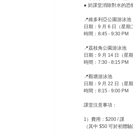
● 於課堂消除對水的
📍維多利亞公園游泳池
日期：9 月 6 日（星期
時間：8:45 - 9:30 PM
📍荔枝角公園游泳池
日期：9 月 14 日（星
時間：7:30 - 8:15 PM
📍觀塘游泳池
日期：9 月 22 日（星
時間：8:15 - 9:00 PM
課堂注意事項：
1）費用：$200 / 課
（其中 $50 可於初