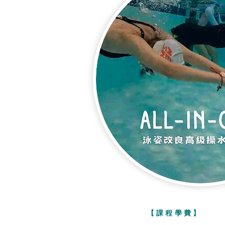
【課程學費】