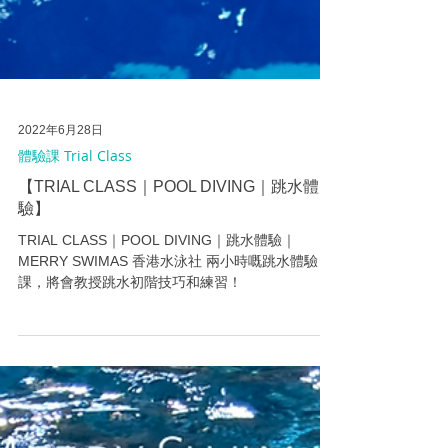
2022年6月28日
體驗課 Trial Class
【TRIAL CLASS｜POOL DIVING｜跳水體
驗】
TRIAL CLASS｜POOL DIVING｜跳水體驗｜
MERRY SWIMAS 香港水泳社 兩小時嘅跳水體驗
課，將會教授跳水初階技巧和練習！