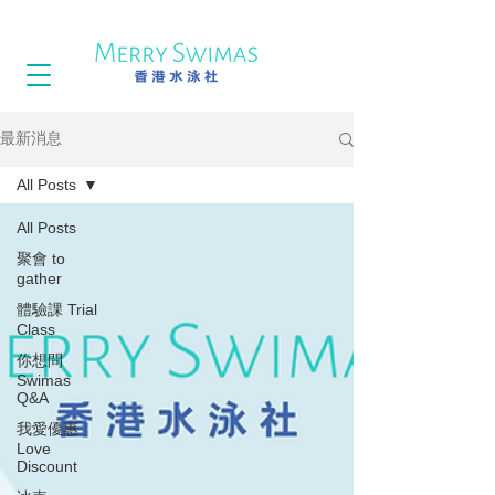
最新消息
All Posts
All Posts
聚會 to
gather
體驗課 Trial
Class
你想問
Swimas
Q&A
我愛優惠
Love
Discount