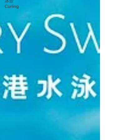
冰壺
Curling