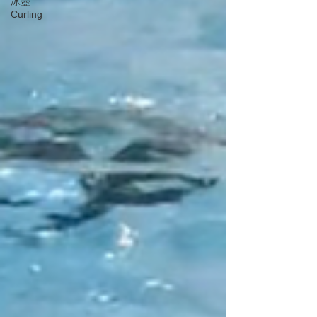
冰壺
Curling